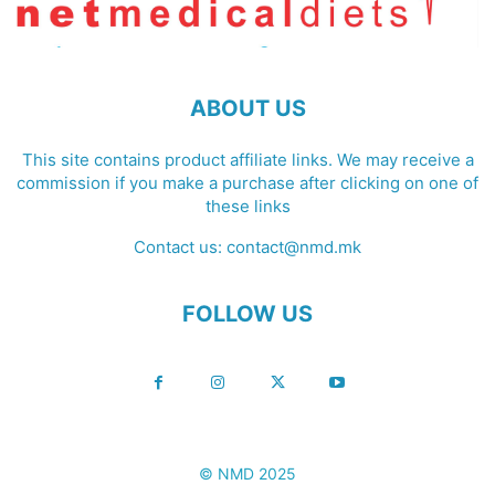
ABOUT US
This site contains product affiliate links. We may receive a
commission if you make a purchase after clicking on one of
these links
Contact us:
contact@nmd.mk
FOLLOW US
© NMD 2025