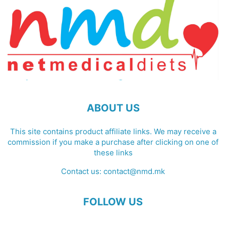
ABOUT US
This site contains product affiliate links. We may receive a
commission if you make a purchase after clicking on one of
these links
Contact us:
contact@nmd.mk
FOLLOW US