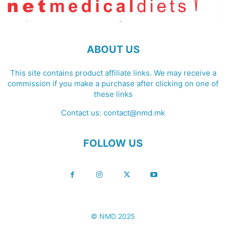
ABOUT US
This site contains product affiliate links. We may receive a
commission if you make a purchase after clicking on one of
these links
Contact us:
contact@nmd.mk
FOLLOW US
© NMD 2025