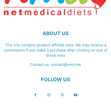
ABOUT US
This site contains product affiliate links. We may receive a
commission if you make a purchase after clicking on one of
these links
Contact us:
contact@nmd.mk
FOLLOW US