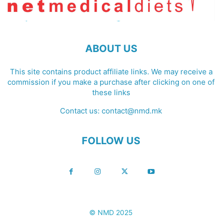
ABOUT US
This site contains product affiliate links. We may receive a
commission if you make a purchase after clicking on one of
these links
Contact us:
contact@nmd.mk
FOLLOW US
© NMD 2025