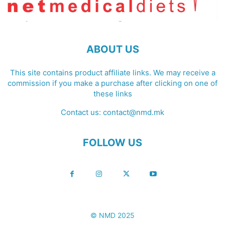
ABOUT US
This site contains product affiliate links. We may receive a
commission if you make a purchase after clicking on one of
these links
Contact us:
contact@nmd.mk
FOLLOW US
© NMD 2025