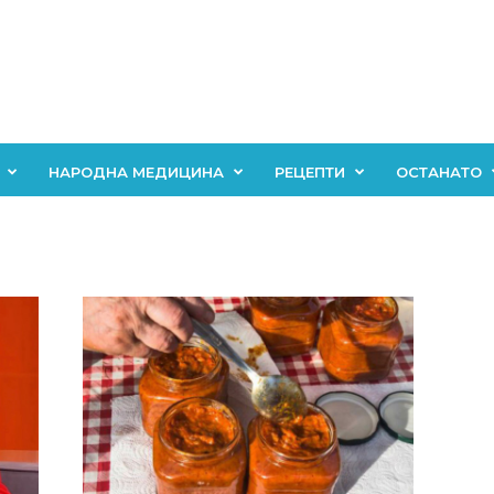
НАРОДНА МЕДИЦИНА
РЕЦЕПТИ
ОСТАНАТО