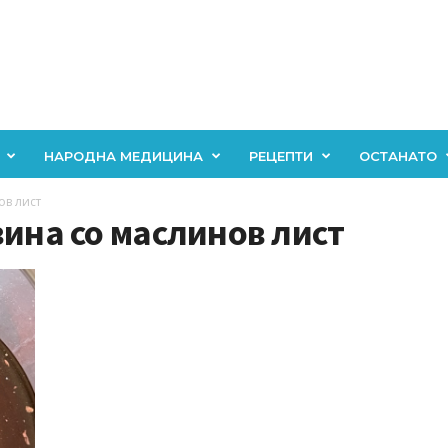
НАРОДНА МЕДИЦИНА
РЕЦЕПТИ
ОСТАНАТО
ов лист
вина со маслинов лист