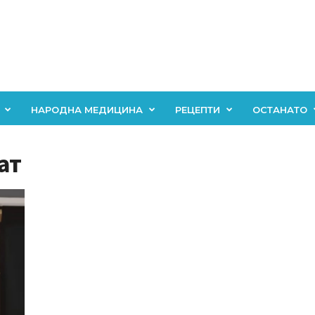
НАРОДНА МЕДИЦИНА
РЕЦЕПТИ
ОСТАНАТО
ат