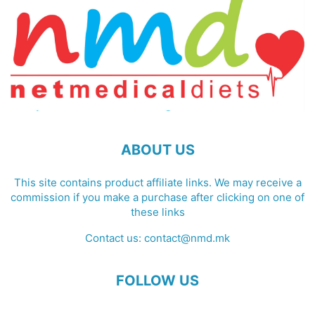
ABOUT US
This site contains product affiliate links. We may receive a
commission if you make a purchase after clicking on one of
these links
Contact us:
contact@nmd.mk
FOLLOW US