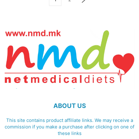
ABOUT US
This site contains product affiliate links. We may receive a
commission if you make a purchase after clicking on one of
these links