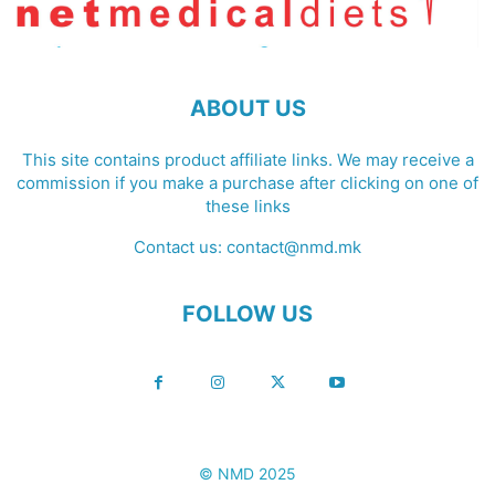
ABOUT US
This site contains product affiliate links. We may receive a
commission if you make a purchase after clicking on one of
these links
Contact us:
contact@nmd.mk
FOLLOW US
© NMD 2025