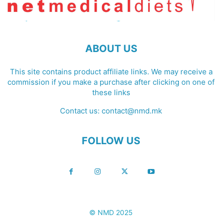
ABOUT US
This site contains product affiliate links. We may receive a
commission if you make a purchase after clicking on one of
these links
Contact us:
contact@nmd.mk
FOLLOW US
© NMD 2025