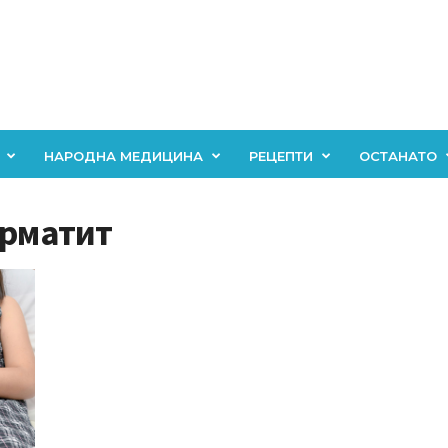
НАРОДНА МЕДИЦИНА
РЕЦЕПТИ
ОСТАНАТО
ерматит