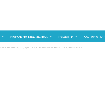
НАРОДНА МЕДИЦИНА
РЕЦЕПТИ
ОСТАНАТО
свен на шеќерот, треба да се внимава на уште една многу...