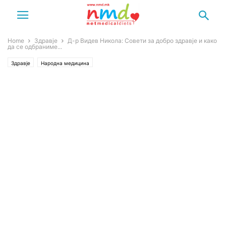
Home
Здравје
Д-р Видев Никола: Совети за добро здравје и како
да се одбраниме...
Здравје
Народна медицина