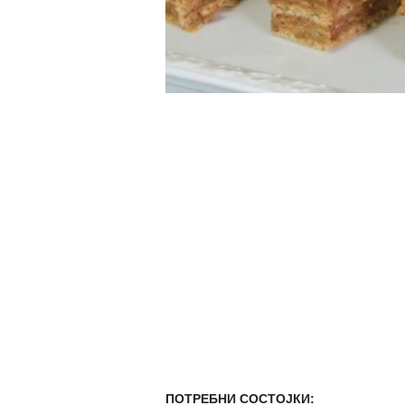
ПОТРЕБНИ СОСТОЈКИ: