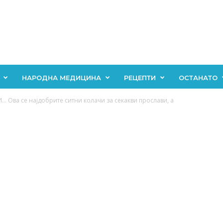
НАРОДНА МЕДИЦИНА
РЕЦЕПТИ
ОСТАНАТО
Ова се најдобрите ситни колачи за секакви прослави, а