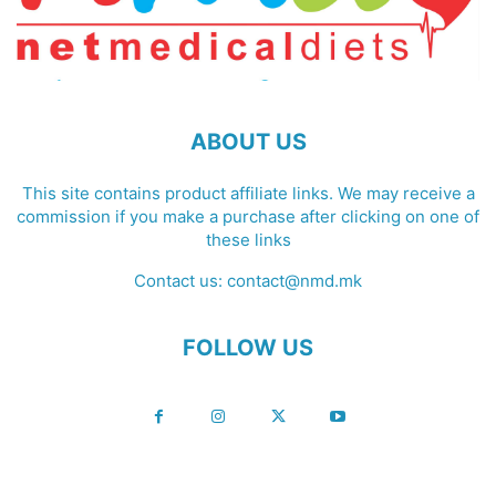
ABOUT US
This site contains product affiliate links. We may receive a
commission if you make a purchase after clicking on one of
these links
Contact us:
contact@nmd.mk
FOLLOW US