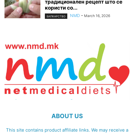
традиционален рецепт што се
користи со...
NMD
-
March 16, 2026
БИЛКАРСТВО
ABOUT US
This site contains product affiliate links. We may receive a