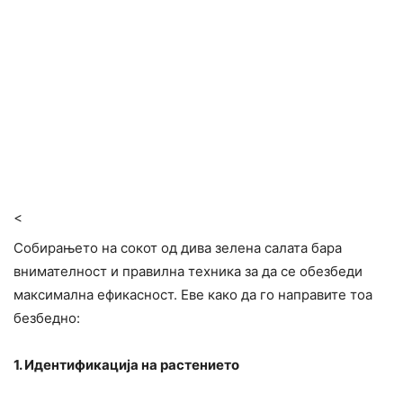
<
Собирањето на сокот од дива зелена салата бара
внимателност и правилна техника за да се обезбеди
максимална ефикасност. Еве како да го направите тоа
безбедно:
1. Идентификација на растението