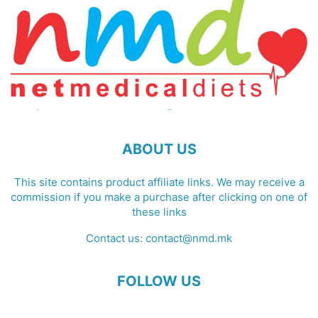
ABOUT US
This site contains product affiliate links. We may receive a
commission if you make a purchase after clicking on one of
these links
Contact us:
contact@nmd.mk
FOLLOW US