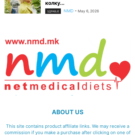
колку...
NMD
-
May 6, 2026
ЗДРАВЈЕ
ABOUT US
This site contains product affiliate links. We may receive a
commission if you make a purchase after clicking on one of