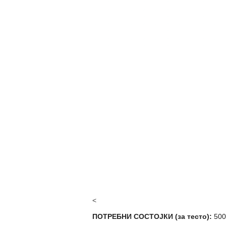
<
ПОТРЕБНИ СОСТОЈКИ (за тесто):
500 