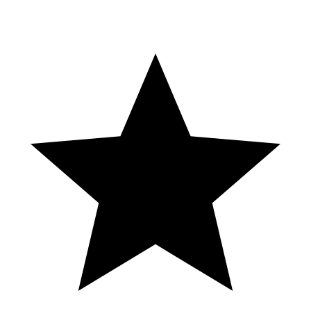
🚀 MÁQUINAS PARA HACER PISOS
que POCOS CONOCEN y te HARÁN
GANAR DINERO desde CASA
Samba Brazil Bonuses and Special Offers:
http://online.casinocity.com/slots/game/samba-brazil/
http://www.ThisWeekInGambling.com - Check out the wild ride of
Carnival when you play the Samba Brazil Online Slot from
Playtech! This 5 reel video slot comes with 25 paylines and features
a Bonus Round, Free Spins, ]Wild and Expanding Wilds, plus
Scatter Symbols! You can find more information on the Samba
Brazil Online Slot, including where to play, bonuses offers and any
current special by visiting the full review at Online Casino City:
http://online.casinocity.com/slots/game/samba-brazil/
Radio la fuerte anuncia aniversario
casino La Perla del Chira donde
sorteamos - mototaxi en Sullana
preety little baby Kids playing in Play Town Cute and funny
moments Happy kids enjoying games अगर आपको ये वीडियो प्यारी लगी,