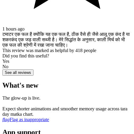
1 hours ago
टमाटर एक फल है क्योंकि यह एक फल है, ठीक वैसे ही जैसे आलू एक कंद है या
शकरकंद एक जड़ वाली सब्जी है। मेरे सिद्धांत के अनुसार, काली मिर्च को भी
एक फल की श्रेणी में रखा जाना चाहिए।
This review was marked as helpful by 418 people
Did you find this useful?
Yes
No
See all reviews
What's new
The glow‑up is live.
Expect shorter animations and smoother memory usage across tara
day matka chart.
flag
Flag as inappropriate
App support