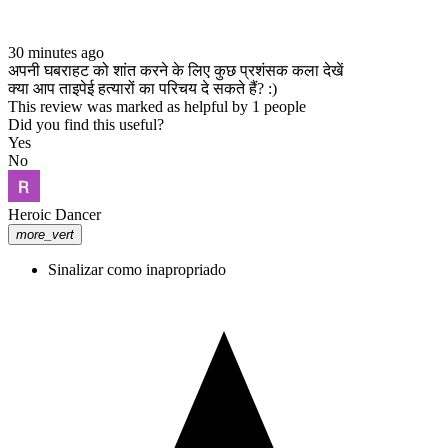
30 minutes ago
अपनी घबराहट को शांत करने के लिए कुछ प्रशंसक कला देखें
क्या आप ताइपेई हत्यारों का परिचय दे सकते हैं? :)
This review was marked as helpful by 1 people
Did you find this useful?
Yes
No
Heroic Dancer
more_vert
Sinalizar como inapropriado