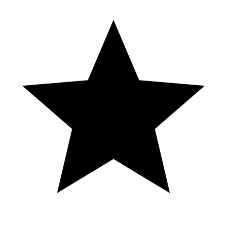
Paddypower Casino | México | Why do RAM sticks need to be
separated in the DIMM slots?
Play Free Casino
Games Win Real
777casino
7 Heart Casino
Money
Not bad for $2.50
bet #kickapoo
Wild Casino, Is it a
El amor está en el aire
#casino
scam? (I think so)
(Parte 2) | Taj Mahal Casino
#luckyeaglecasino
#casinogame #slot
$360 Spin EPIC
Replay - 7 of 7
Dealer of the Year-
JACKPOT On
CLEOPATRA Keno
2023, Casino
Huff N Even More
JACKPOT Palace Station
Cosmopol,
Puff #Shorts
Hotel Casino FROM Live
Sweden
#Vegas #Slots
Stream 4-24-22 SLOTS
IS STAKE LEGIT? | PROMO CODE
FREEVIP 🔥
Salut tout le monde on se retrouve pour une série de vidéo sur gta 5
online sur le braquage de casino avec le mode brutal rusée et on