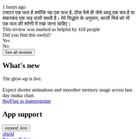
1 hours ago
टमाटर एक फल है क्योंकि यह एक फल है, ठीक वैसे ही जैसे आलू एक कंद है या
शकरकंद एक जड़ वाली सब्जी है। मेरे सिद्धांत के अनुसार, काली मिर्च को भी
एक फल की श्रेणी में रखा जाना चाहिए।
This review was marked as helpful by 418 people
Did you find this useful?
Yes
No
See all reviews
What's new
The glow‑up is live.
Expect shorter animations and smoother memory usage across tara
day matka chart.
flag
Flag as inappropriate
App support
expand_less
shield