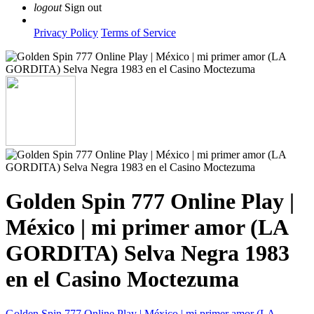
logout
Sign out
Privacy Policy
Terms of Service
Golden Spin 777 Online Play |
México | mi primer amor (LA
GORDITA) Selva Negra 1983
en el Casino Moctezuma
Golden Spin 777 Online Play | México | mi primer amor (LA