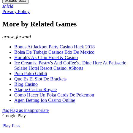
expand_less
shield
Privacy Policy
More by Related Games
arrow_forward
Bonus At Jackpot Party Casino Hack 2018
Bolsa De Trabajo Casinos Edo De Mexico
Harrah's Ak Chin Hotel & Casino
Ice Cream's,,Pastry's And Coffee's.. Dine Here At Patisserie
Solaire Hotel Resort Casino. #Shorts
Pom Poko Ghibli
Que Es El Slot De Brackets
Blog Casino
Ataque Casino Royale
Como Hacer Un Poka Cards De Pokemon
Agen Betting Ion Casino Online
flag
Flag as inappropriate
Google Play
Play Pass