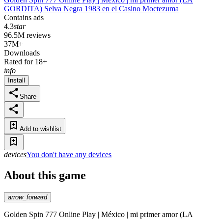
GORDITA) Selva Negra 1983 en el Casino Moctezuma
Contains ads
4.3
star
96.5M reviews
37M+
Downloads
Rated for 18+
info
Install
Share
Add to wishlist
devices
You don't have any devices
About this game
arrow_forward
Golden Spin 777 Online Play | México | mi primer amor (LA