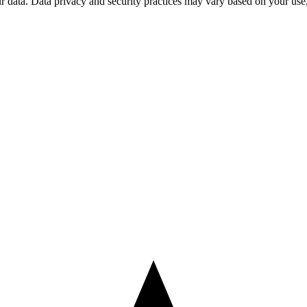
ur data. Data privacy and security practices may vary based on your us
egas Rush Casino Login | México | 🔥Silverton Casino Hot Rod Show
Infinite Fun Fun 21 Blackjack
asbaby
Turn your bingo skills into dollar bills! Play Bingo for Ca
Win Real Money!#short
 Las Vegas
maxbet pun diketawain LEON #short #higgsdomino1
pu #nvidia #amd #ssd #intel #cpu #shorts