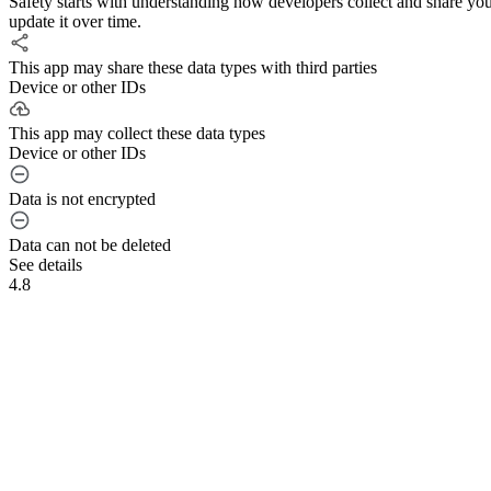
Safety starts with understanding how developers collect and share yo
update it over time.
This app may share these data types with third parties
Device or other IDs
This app may collect these data types
Device or other IDs
Data is not encrypted
Data can not be deleted
See details
4.8
V
Titans Rising Ee
#luxor suite in #lasvegas #nevada #usa 🇺🇸 July 2022 #vegas #veg
#vacation #casino #travel
Hard Rock shares new renderings of guitar-shaped hotel planned for
Strip
O real impacto do PCI-E 4.0 versus 5.0 #g