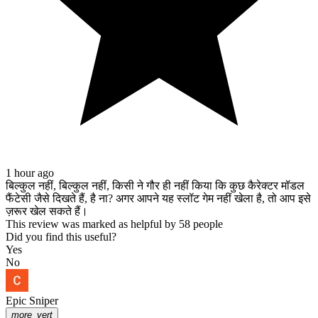
1 hour ago
बिल्कुल नहीं, बिल्कुल नहीं, किसी ने गौर ही नहीं किया कि कुछ कैरेक्टर मॉडल
फैंटेसी जैसे दिखते हैं, है ना? अगर आपने यह स्लॉट गेम नहीं खेला है, तो आप इसे
ज़रूर खेल सकते हैं।
This review was marked as helpful by 58 people
Did you find this useful?
Yes
No
Epic Sniper
more_vert