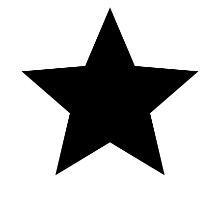
https://twitter.com/CasinoGuruTweet
Tragaperras Gratis Lolly Land |
NeonSlots
▶ Lasst uns den ÖPNV in Wiesbaden retten und neu aufbauen. Was
aktuell in Realität nicht läuft, versuchen wir virtuell in dieser Let's
Play Serie besser zu gestalten. ▶ Let's Play City Bus Manager #15 -
Ein Linienkonzept für Mainz ▶ Playlist:
https://youtube.com/playlist?list=PLYDOMQIFdI-
JWm5m4FxOPVytLB_0vzkgz ★ Mehr Informationen zum Spiel
https://store.steampowered.com/app/1364210/City_Bus_Manager/
★ Verwendete Musik: The Funk Upbeat -
https://www.youtube.com/watch?v=DjeCP5HR878&t=132s
WEYMOUTH | CASINO INFANTIL Y
TRANNIOKE
Welcome guys. Thanks for watching & subscribing. Have a
fantastic summer. Instagram:
https://www.Instagram.com/queenalexandria_8