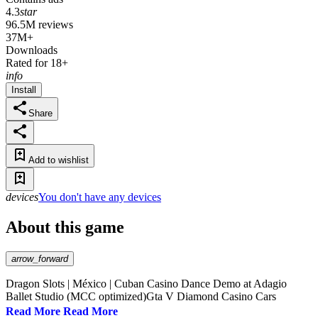
4.3
star
96.5M reviews
37M+
Downloads
Rated for 18+
info
Install
Share
Add to wishlist
devices
You don't have any devices
About this game
arrow_forward
Dragon Slots | México | Cuban Casino Dance Demo at Adagio
Ballet Studio (MCC optimized)Gta V Diamond Casino Cars
Adventures of Doubloon Island Slot Real Money Game Experience
Read More