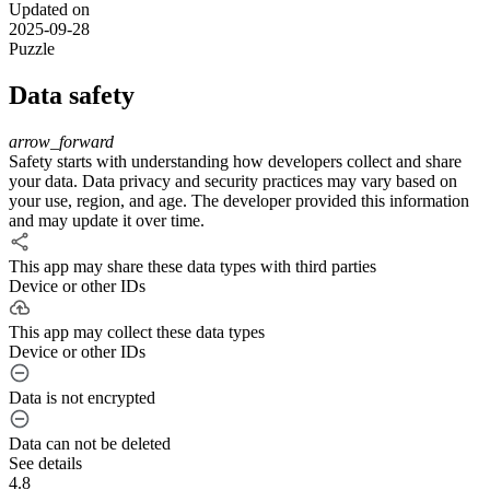
- Zodiac Casino Review (July 1, 2022)Oogie Boogie Slot Machine
Updated on
Hell yeah 😎🍀🎰🙌😂👏👌🏼 #alejandrespage #casinolife #casino
2025-09-28
#jackpot.
Puzzle
Data safety
arrow_forward
Safety starts with understanding how developers collect and share
your data. Data privacy and security practices may vary based on
your use, region, and age. The developer provided this information
and may update it over time.
This app may share these data types with third parties
Device or other IDs
This app may collect these data types
Device or other IDs
Data is not encrypted
Data can not be deleted
See details
4.8