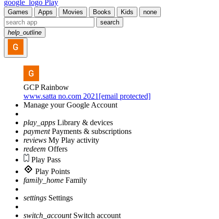
google_logo Play
Games
Apps
Movies
Books
Kids
none
search
help_outline
GCP Rainbow
www.satta no.com 2021[email protected]
Manage your Google Account
play_apps
Library & devices
payment
Payments & subscriptions
reviews
My Play activity
redeem
Offers
Play Pass
Play Points
family_home
Family
settings
Settings
switch_account
Switch account