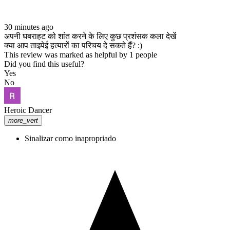
30 minutes ago
अपनी घबराहट को शांत करने के लिए कुछ प्रशंसक कला देखें
क्या आप ताइपेई हत्यारों का परिचय दे सकते हैं? :)
This review was marked as helpful by 1 people
Did you find this useful?
Yes
No
Heroic Dancer
more_vert
Sinalizar como inapropriado