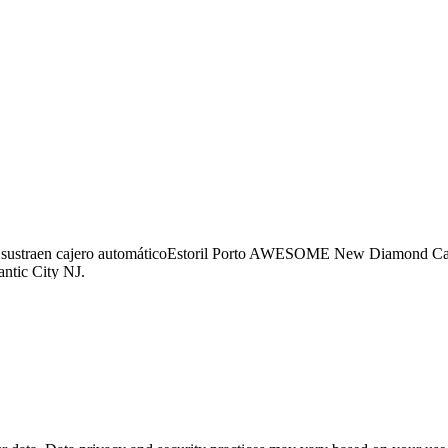
mados sustraen cajero automáticoEstoril Porto AWESOME New Diamon
ntic City NJ.