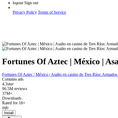
logout
Sign out
Privacy Policy
Terms of Service
Fortunes Of Aztec | México | As
Fortunes Of Aztec | México | Asalto en casino de Tres Ríos: Armados 
Contains ads
4.3
star
96.5M reviews
37M+
Downloads
Rated for 18+
info
Install