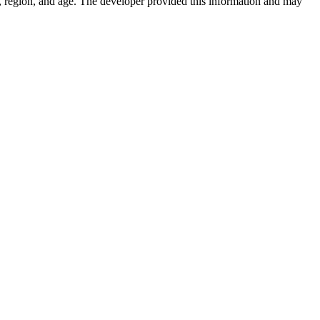
e, region, and age. The developer provided this information and may
ro automático
Cali-777.Com Login
[ timelapse ] Casino Gran Via Madrid at night
o se
BIG 3X TOP SLOT COIN FLIP 75X WIN ON
CRAZY TIME!