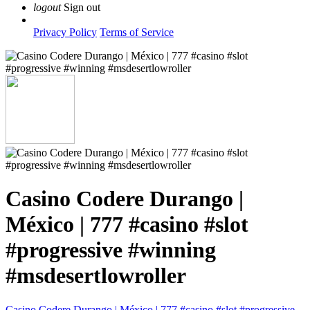
logout
Sign out
Privacy Policy
Terms of Service
Casino Codere Durango |
México | 777 #casino #slot
#progressive #winning
#msdesertlowroller
Casino Codere Durango | México | 777 #casino #slot #progressive