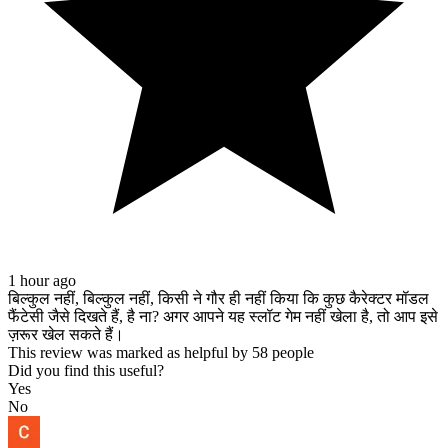
1 hour ago
बिल्कुल नहीं, बिल्कुल नहीं, किसी ने गौर ही नहीं किया कि कुछ कैरेक्टर मॉडल
फैंटेसी जैसे दिखते हैं, है ना? अगर आपने यह स्लॉट गेम नहीं खेला है, तो आप इसे
ज़रूर खेल सकते हैं।
This review was marked as helpful by 58 people
Did you find this useful?
Yes
No