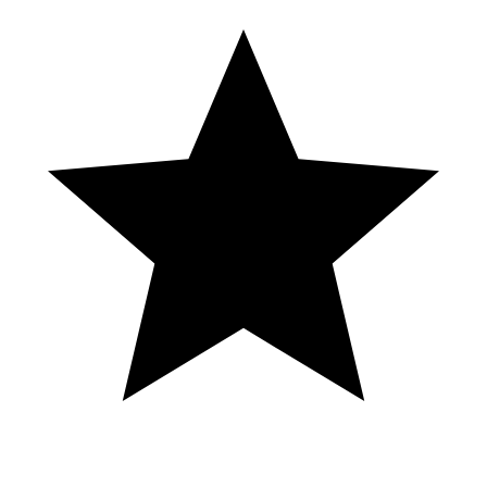
colocolinos a elección. Para cerrar la jornada, animamos el
entretiempo del encuentro con un entretenido "crossbar challenge".
¡Seguimos por más momentos como estos! 🤩 #CoolbetChile
Sunscapes Curacao Resort And Spa
Review
GRAN PARTIDA EN BERLIN CON UNA LEYENDA
Azteca Casino Sneak Preview -
Casinophiles.com
JUGANDO EN UN CASINO ONLINE Y HABLANDO PAJA
POR DISCORD QUE PODRIA SALIR MAL. EN ESTE VIDEO
VERAN UN POCO DE COMO FUE MI DIA CUANDO
ESTUVE EN EL CASINO Y COMO ME FUE JUGANDO
ONLINE ESPERO QUE LES GUSTE :) #casino #casinoonline
#apuestas #latinoamerica
Las Vegas Nevada Ballys Jubilee Tower
Room 6913 view of Bellagio Fountains