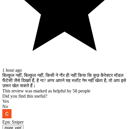
1 hour ago
बिल्कुल नहीं, बिल्कुल नहीं, किसी ने गौर ही नहीं किया कि कुछ कैरेक्टर मॉडल
फैंटेसी जैसे दिखते हैं, है ना? अगर आपने यह स्लॉट गेम नहीं खेला है, तो आप इसे
ज़रूर खेल सकते हैं।
This review was marked as helpful by 58 people
Did you find this useful?
Yes
No
Epic Sniper
more_vert