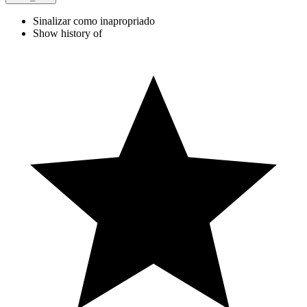
Sinalizar como inapropriado
Show history of