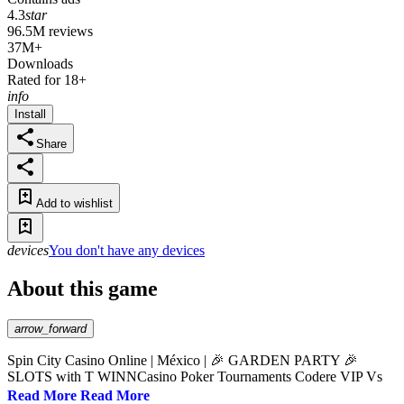
4.3
star
96.5M reviews
37M+
Downloads
Rated for 18+
info
Install
Share
Add to wishlist
devices
You don't have any devices
About this game
arrow_forward
Spin City Casino Online | México | 🎉 GARDEN PARTY 🎉
SLOTS with T WINNCasino Poker Tournaments Codere VIP Vs
LeipzigRM una #ExperienciaCodereSlot Machine Gneral
Read More