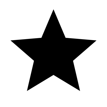
Spin City Casino Online | México | 🎉 GARDEN PARTY 🎉
SLOTS with T WINN
Coral Casino
Caesars Casino
Wild Dragon Riches
Login
Online Slots
#freecoins 07.03.23 💰
Turning $100 In To
TOUR OF BLVD
A MONSTER
NEW GAME ‎@Jackpot
SUITE AT THE
Jackpot! #slots
World™️ - Slots Casino
CROMWELL
#casino #handpay
Jack w/ the beanstalk
LAS VEGAS
#vegas
Game Play
MEJORES MOMENTOS
2025 W Las Vegas
¡Cobra como un
DE LA SEMIFINAL EN
Tour and Review |
rayo solo en
LIGA MX FEMENIL |
What's Changed
Olimpo.bet!
CALIENTE.MX
from the Delano?
MANUETS ! #mexicali
ALBOLOCURAAAAA 😍🤍🖤 Junto a nuestros amigos de Fatal
Producciones preparamos una tremenda activación en la previa del
partido de Colo-Colo y Everton. Primero en nuestra Zona Coolbet,
donde repartimos jugosos premios y contamos con la presencia del
legendario Gonzalo Fierro. Y también en el stand que armamos en el
ingreso al Estadio Monumental, donde sorteamos tatuajes