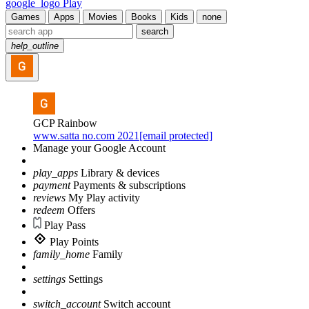
google_logo Play
Games
Apps
Movies
Books
Kids
none
search
help_outline
GCP Rainbow
www.satta no.com 2021[email protected]
Manage your Google Account
play_apps
Library & devices
payment
Payments & subscriptions
reviews
My Play activity
redeem
Offers
Play Pass
Play Points
family_home
Family
settings
Settings
switch_account
Switch account