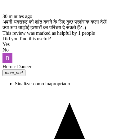
30 minutes ago
अपनी घबराहट को शांत करने के लिए कुछ प्रशंसक कला देखें
क्या आप ताइपेई हत्यारों का परिचय दे सकते हैं? :)
This review was marked as helpful by 1 people
Did you find this useful?
Yes
No
Heroic Dancer
more_vert
Sinalizar como inapropriado