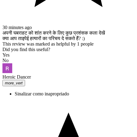
30 minutes ago
अपनी घबराहट को शांत करने के लिए कुछ प्रशंसक कला देखें
क्या आप ताइपेई हत्यारों का परिचय दे सकते हैं? :)
This review was marked as helpful by 1 people
Did you find this useful?
Yes
No
Heroic Dancer
more_vert
Sinalizar como inapropriado