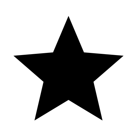
#comoganarencasinos #comoganarencasinosmaquinas
#comoganarencasinosonline #ganardineroencasinos
#ganarenloscasinos #comoganarencasinosreales #ganarenelpoker
#comoganarenelpoker #comoganarenelpokeronline
#comoganarenelpokertexasholdem #ganardineroenelpoker
#comoganarenelpokercaribeño #comoganarenelpokerdemaquina
Piérdete en mi belleza - Curaçao
¡En #FUN88 todos los partidos son emocionantes! 🤩🔥 #Casino
#ApuestasOnline #MemesDeCasino #SportsBetting #picks #Betting
#ApuestasDeportivas Verifica tu cuenta y obtén tu bono de
bienvenida. #FUN88 #Shorts Completa tu perfil y comienza a
disfrutar: fun88mx.mx/?referral=1063
SLOT A MONETA..GIOCHIAMO ALLA
..MUMMY... MRC SloT.
Toma una postura positiva. 😁✅ Mantenerte en casa es una de las
formas de ayudar a evitar la propagación del virus. Utiliza servicios
a domicilio como Rappi o UberEats en los casos que sea posible. - .
. . _ -Permiso SEGOB 4117. Los juegos con apuestas están