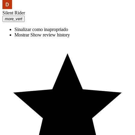
Silent Rider
more_vert
Sinalizar como inapropriado
Mostrar Show review history