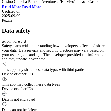
Casino Club La Pampa - Aventurera (En Vivo)Ijuego - Casino
Online De Casino Gran Via Bienvenido a Genting Casino: Tu
Read More
entrada al casino online premiumImperial Palace Hotel Casino
Updated on
Annecy 🏆 Top 10 Casas de Apuestas que te Regalan Dinero.
2025-09-09
Puzzle
Data safety
arrow_forward
Safety starts with understanding how developers collect and share
your data. Data privacy and security practices may vary based on
your use, region, and age. The developer provided this information
and may update it over time.
This app may share these data types with third parties
Device or other IDs
This app may collect these data types
Device or other IDs
Data is not encrypted
Data can not be deleted