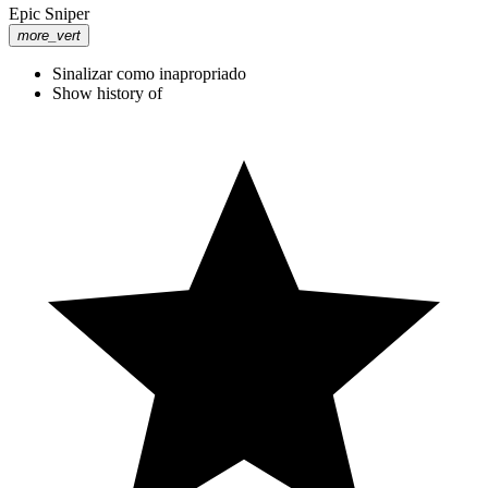
Epic Sniper
more_vert
Sinalizar como inapropriado
Show history of