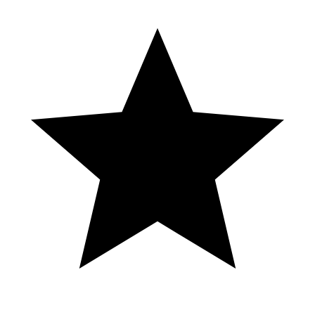
prohibidos para menores de edad. Juega responsablemente con el
principal propósito de entretenimiento, diversión y esparcimiento.
Consulta términos y condiciones en nuestra página web:
http://bit.ly/FB04VivaMexico