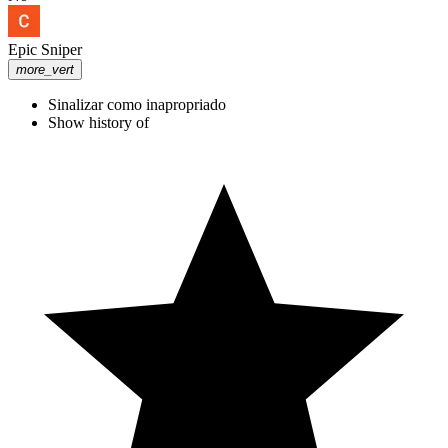
Epic Sniper
more_vert
Sinalizar como inapropriado
Show history of