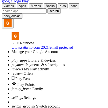
google_logo Play
Games
Apps
Movies
Books
Kids
none
search
help_outline
GCP Rainbow
www.satta no.com 2021[email protected]
Manage your Google Account
play_apps
Library & devices
payment
Payments & subscriptions
reviews
My Play activity
redeem
Offers
Play Pass
Play Points
family_home
Family
settings
Settings
switch_account
Switch account