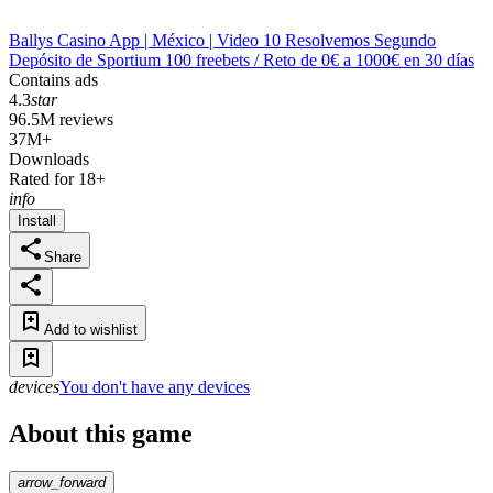
Ballys Casino App | México | Video 10 Resolvemos Segundo
Depósito de Sportium 100 freebets / Reto de 0€ a 1000€ en 30 días
Contains ads
4.3
star
96.5M reviews
37M+
Downloads
Rated for 18+
info
Install
Share
Add to wishlist
devices
You don't have any devices
About this game
arrow_forward