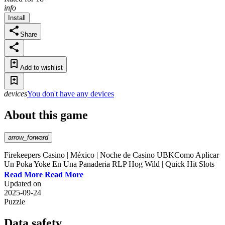
info
Install
Share
Add to wishlist
devices
You don't have any devices
About this game
arrow_forward
Firekeepers Casino | México | Noche de Casino UBKComo Aplicar
Un Poka Yoke En Una Panaderia RLP Hog Wild | Quick Hit Slots
26s - 16:9Cancun Casinos Poker Doogie door custom built for my
Read More
daughters play room #puppylife #doggieshorts #cutepuppy
Updated on
#cutedogs.
2025-09-24
Puzzle
Data safety