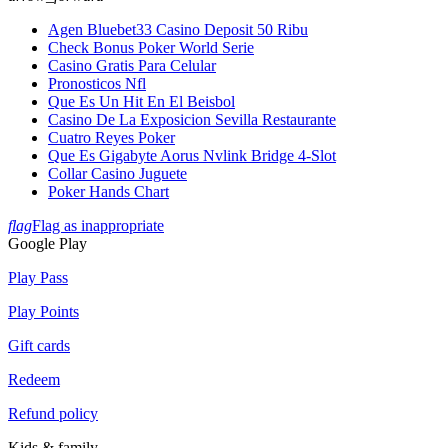
Agen Bluebet33 Casino Deposit 50 Ribu
Check Bonus Poker World Serie
Casino Gratis Para Celular
Pronosticos Nfl
Que Es Un Hit En El Beisbol
Casino De La Exposicion Sevilla Restaurante
Cuatro Reyes Poker
Que Es Gigabyte Aorus Nvlink Bridge 4-Slot
Collar Casino Juguete
Poker Hands Chart
flag
Flag as inappropriate
Google Play
Play Pass
Play Points
Gift cards
Redeem
Refund policy
Kids & family