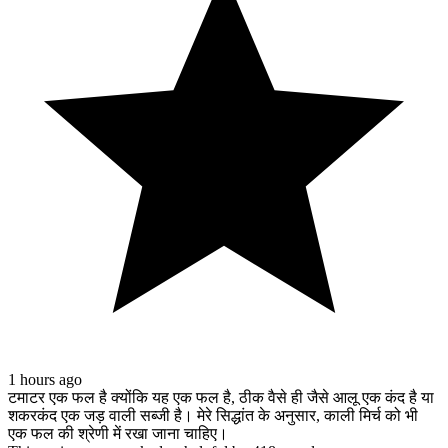
1 hours ago
टमाटर एक फल है क्योंकि यह एक फल है, ठीक वैसे ही जैसे आलू एक कंद है या
शकरकंद एक जड़ वाली सब्जी है। मेरे सिद्धांत के अनुसार, काली मिर्च को भी
एक फल की श्रेणी में रखा जाना चाहिए।