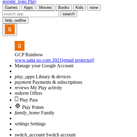
google_logo Play
Games
Apps
Movies
Books
Kids
none
search
help_outline
GCP Rainbow
www.satta no.com 2021[email protected]
Manage your Google Account
play_apps
Library & devices
payment
Payments & subscriptions
reviews
My Play activity
redeem
Offers
Play Pass
Play Points
family_home
Family
settings
Settings
switch_account
Switch account