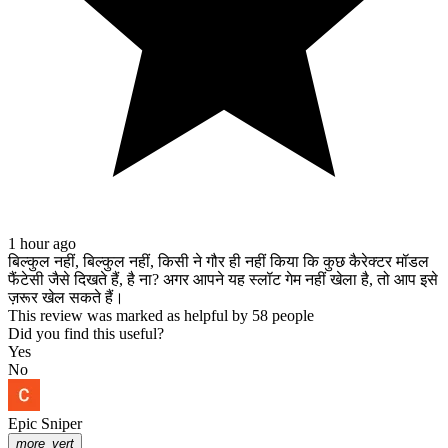
1 hour ago
बिल्कुल नहीं, बिल्कुल नहीं, किसी ने गौर ही नहीं किया कि कुछ कैरेक्टर मॉडल
फैंटेसी जैसे दिखते हैं, है ना? अगर आपने यह स्लॉट गेम नहीं खेला है, तो आप इसे
ज़रूर खेल सकते हैं।
This review was marked as helpful by 58 people
Did you find this useful?
Yes
No
Epic Sniper
more_vert