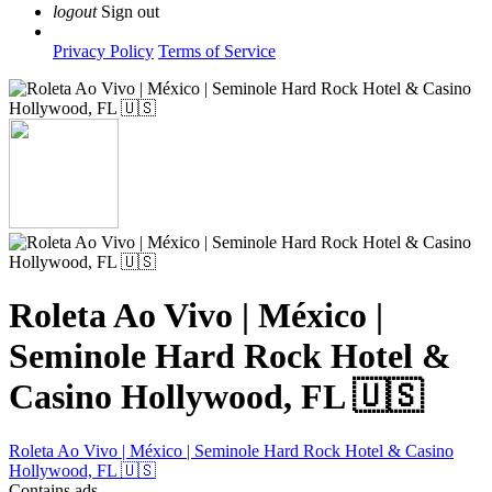
logout
Sign out
Privacy Policy
Terms of Service
Roleta Ao Vivo | México |
Seminole Hard Rock Hotel &
Casino Hollywood, FL 🇺🇸
Roleta Ao Vivo | México | Seminole Hard Rock Hotel & Casino
Hollywood, FL 🇺🇸
Contains ads