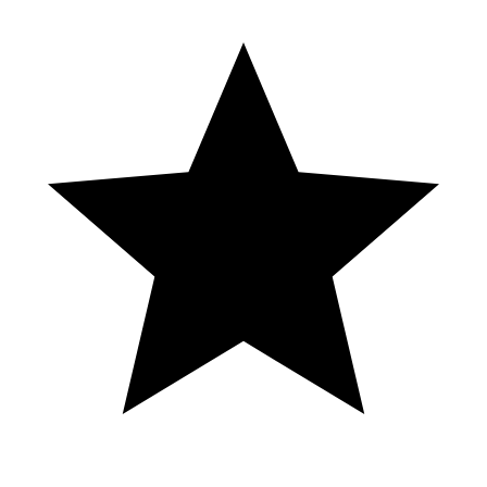
Roleta Ao Vivo | México | Seminole Hard Rock Hotel & Casino
Hollywood, FL 🇺🇸
Game Vault 777
Sugarhouse Pa Online
Download Ios
Moto.Us Casino
Casino & Pa
Apk Latest
Sportsbook
Version
Placas Creative Sound
Joanna Gerard At
Blaster Audigy Slot PCI
Downtown Grand
Viejas Casino &
A melhor placa de Som
Joe's Special
Resort
5.1 PCI! Venda Direta
ESIJMJG
How to earn paypal
Aposté $20 en el nuevo
Luxury vibe at
money in 30 minutes
hotel y Casino Durango
Monaco casino
#earningapp
de Las Vegas y esto fue
#monaco #casino
#earntoplay
lo que sucedió! #100
#southfrance
#paypalmoneyfree
#hotel
#france #vacation
Max Bet Casinos Slots and Roulette inc
Lucky Lady’s Charm Roulette from
London
CÓDIGO PROMOCIONAL FUNCIONAL 👉🏻 beta BONOS