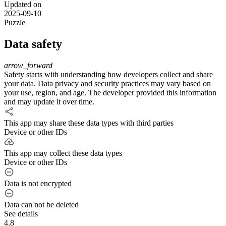
Pelicula La Ruleta Rusa Eva Mendez iGaming Studio for Sale
Updated on
#casino #igaming #business #investing #acquisitions #igamingnews.
2025-09-10
Puzzle
Data safety
arrow_forward
Safety starts with understanding how developers collect and share
your data. Data privacy and security practices may vary based on
your use, region, and age. The developer provided this information
and may update it over time.
This app may share these data types with third parties
Device or other IDs
This app may collect these data types
Device or other IDs
Data is not encrypted
Data can not be deleted
See details
4.8