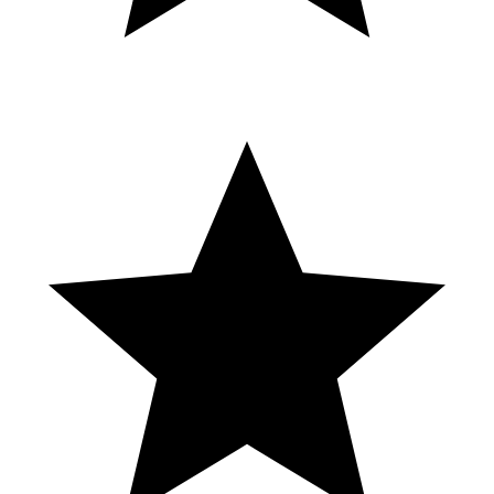
¿Quieres ganar siempre a la slot machine de Go Bananas? Juega
ahora desde tu Android, iPhone o computadora y ganale con los
mejores trucos en http://www.jugarslots.com
VIP Casino & Barbershop! - Scrap
Mechanic Fallout Shelter Project [Ep.20]
Join our Discord for help with Business Sales & Heists:
https://discord.com/invite/gorillagang Follow me on Instagram:
https://www.instagram.com/tee_gee_gee/ Follow me on Twitter/X:
https://twitter.com/TGGonYT Click this to become part of the
gorilla gang:
https://www.youtube.com/channel/UC72PuhDwKtZ5MikpGNhPAtA
Grand Theft Auto 5. GTA 5.