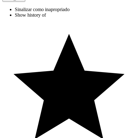
Sinalizar como inapropriado
Show history of