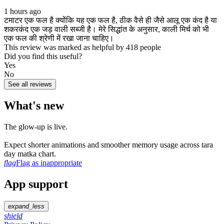
1 hours ago
टमाटर एक फल है क्योंकि यह एक फल है, ठीक वैसे ही जैसे आलू एक कंद है या
शकरकंद एक जड़ वाली सब्जी है। मेरे सिद्धांत के अनुसार, काली मिर्च को भी
एक फल की श्रेणी में रखा जाना चाहिए।
This review was marked as helpful by 418 people
Did you find this useful?
Yes
No
See all reviews
What's new
The glow‑up is live.
Expect shorter animations and smoother memory usage across tara
day matka chart.
flag
Flag as inappropriate
App support
expand_less
shield