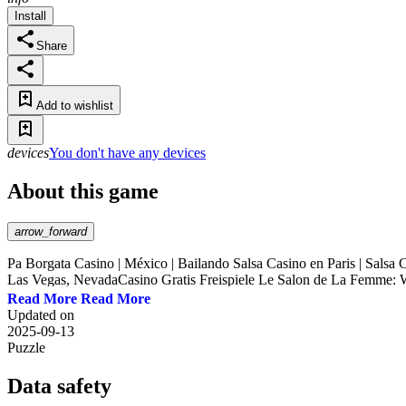
Install
Share
Add to wishlist
devices
You don't have any devices
About this game
arrow_forward
Pa Borgata Casino | México | Bailando Salsa Casino en Paris | Sals
Las Vegas, NevadaCasino Gratis Freispiele Le Salon de La Femme: W
Read More
Updated on
2025-09-13
Puzzle
Data safety