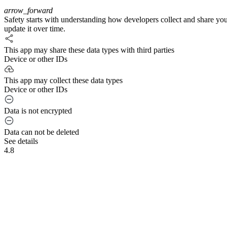
arrow_forward
Safety starts with understanding how developers collect and share yo
update it over time.
This app may share these data types with third parties
Device or other IDs
This app may collect these data types
Device or other IDs
Data is not encrypted
Data can not be deleted
See details
4.8
Pa Borgata Casino | México |
Zula Casino Sweepstakes
another Cuphead and Mugman edit Casino Cups 💖
The Whispers at Pechanga Resort Casino, Temecula 【𝗟𝗜𝗩𝗘】|
8/9/2025