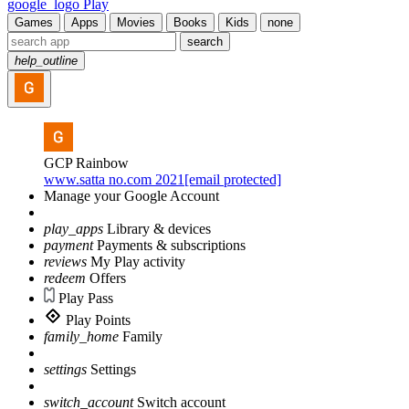
google_logo Play
Games
Apps
Movies
Books
Kids
none
search
help_outline
GCP Rainbow
www.satta no.com 2021[email protected]
Manage your Google Account
play_apps
Library & devices
payment
Payments & subscriptions
reviews
My Play activity
redeem
Offers
Play Pass
Play Points
family_home
Family
settings
Settings
switch_account
Switch account