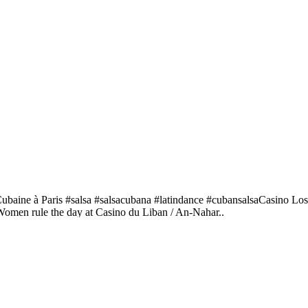
a Cubaine à Paris #salsa #salsacubana #latindance #cubansalsaCasino 
omen rule the day at Casino du Liban / An-Nahar..