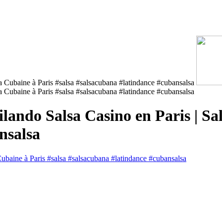
lando Salsa Casino en Paris | Sa
nsalsa
Cubaine à Paris #salsa #salsacubana #latindance #cubansalsa