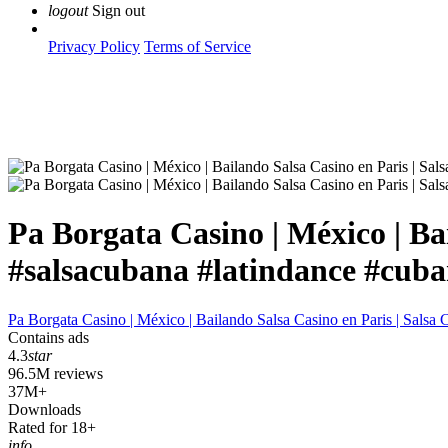
logout
Sign out
Privacy Policy
Terms of Service
Pa Borgata Casino | México | Bai
#salsacubana #latindance #cuba
Pa Borgata Casino | México | Bailando Salsa Casino en Paris | Salsa 
Contains ads
4.3
star
96.5M reviews
37M+
Downloads
Rated for 18+
info