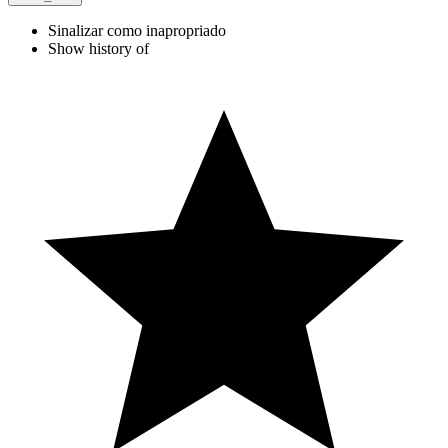
Sinalizar como inapropriado
Show history of