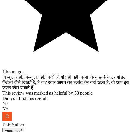
1 hour ago
बिल्कुल नहीं, बिल्कुल नहीं, किसी ने गौर ही नहीं किया कि कुछ कैरेक्टर मॉडल
फैंटेसी जैसे दिखते हैं, है ना? अगर आपने यह स्लॉट गेम नहीं खेला है, तो आप इसे
ज़रूर खेल सकते हैं।
This review was marked as helpful by 58 people
Did you find this useful?
Yes
No
Epic Sniper
more_vert