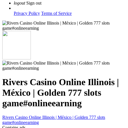
logout
Sign out
Privacy Policy
Terms of Service
Rivers Casino Online Illinois |
México | Golden 777 slots
game#onlineearning
Rivers Casino Online Illinois | México | Golden 777 slots
game#onlineearning
Contains ads