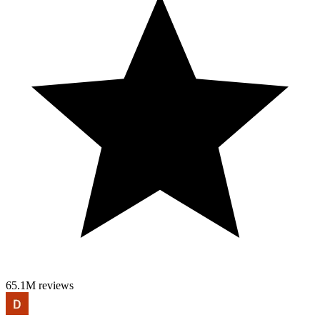
del negocio y garantizar que la corriente de dinero que va a parar a
manos de sus jefes siga fluyendo. Las Vegas es un lugar ideal para
millonarios y políticos, pero es también lugar de paso de tahúres,
prestamistas, traficantes de drogas y matones. Un día el violento
Nicky Santoro, al que sus jefes han encargado que cuide de Sam,
llega a Las Vegas con la intención de quedarse. #MartinScorsese
#RobertDeNiro #Casino #JoePesci #SharonStone
Michael Jackson Slot Machine Beat It
Free Spins Bellagio Las Vegas
Mis vídeo cursos están disponibles en YouTube privado
http://jorgecamaguey.tilda.ws/ #salsacasino #salsacubana #salsa
#baile
65.1M reviews