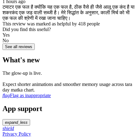
1 hours ago
टमाटर एक फल है क्योंकि यह एक फल है, ठीक वैसे ही जैसे आलू एक कंद है या
शकरकंद एक जड़ वाली सब्जी है। मेरे सिद्धांत के अनुसार, काली मिर्च को भी
एक फल की श्रेणी में रखा जाना चाहिए।
This review was marked as helpful by 418 people
Did you find this useful?
Yes
No
See all reviews
What's new
The glow‑up is live.
Expect shorter animations and smoother memory usage across tara
day matka chart.
flag
Flag as inappropriate
App support
expand_less
shield
Privacy Policy