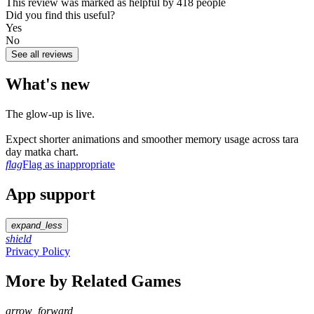
This review was marked as helpful by 418 people
Did you find this useful?
Yes
No
See all reviews
What's new
The glow‑up is live.
Expect shorter animations and smoother memory usage across tara
day matka chart.
flag
Flag as inappropriate
App support
expand_less
shield
Privacy Policy
More by Related Games
arrow_forward