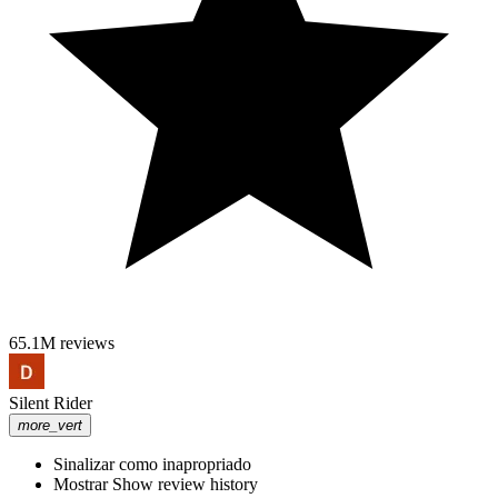
teaser temporada 3 capitulo 6 Teaser temporada 3 capitulo 6 fortnite
fortnite temporada 3 capitulo 6 teaser Teaser temporada 3 fortnite
fortnite teaser temporada 3 fortnite temporada 3 teaser fortnite
capitulo 6 Nuevo parche de fortnite Nueva temporada fortnite
Nuevo bug de xp fortnite bug de xp fortnite bug de experiencia
fortnite
Vegas Vickie the Neon Lady at Circa
Resort and Casino
Más de Copa Trinche Rushbet en: ➡ App oficial:
http://onelink.to/en5mcv ➡ Facebook
https://www.facebook.com/copatrinchecol ➡ Instagram:
https://www.instagram.com/copatrinche/ ➡ TikTok:
https://www.tiktok.com/@copatrinche_ ➡ Página web:
65.1M reviews
https://www.copatrinche.com/ ➡ Spotify:
https://open.spotify.com/playlist/59279xtORfTSKLfqpV1Dex?
si=O-Gpp5efQjyBowYwhqBZ6Q
Silent Rider
more_vert
Betway Trick Shot League: Ep 4 Wrong
Hand Throw
Sinalizar como inapropriado
Mostrar Show review history