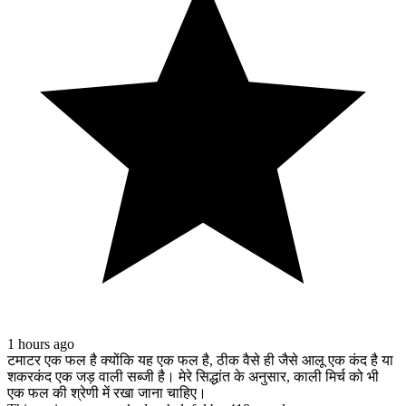
1 hours ago
टमाटर एक फल है क्योंकि यह एक फल है, ठीक वैसे ही जैसे आलू एक कंद है या
शकरकंद एक जड़ वाली सब्जी है। मेरे सिद्धांत के अनुसार, काली मिर्च को भी
एक फल की श्रेणी में रखा जाना चाहिए।