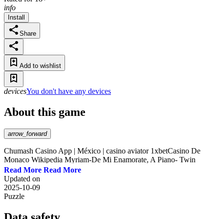
info
Install
Share
Add to wishlist
devices
You don't have any devices
About this game
arrow_forward
Chumash Casino App | México | casino aviator 1xbetCasino De
Monaco Wikipedia Myriam-De Mi Enamorate, A Piano- Twin
LionsJugar Governor Of Poker 2 Y’all! 😬 3 Chances! Come On
Read More
Major! #730slots #shorts #fun #casino.
Updated on
2025-10-09
Puzzle
Data safety