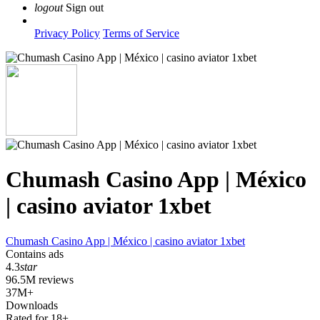
logout
Sign out
Privacy Policy
Terms of Service
Chumash Casino App | México
| casino aviator 1xbet
Chumash Casino App | México | casino aviator 1xbet
Contains ads
4.3
star
96.5M reviews
37M+
Downloads
Rated for 18+