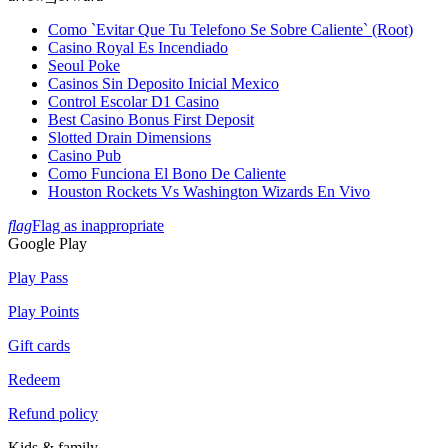
Como `Evitar Que Tu Telefono Se Sobre Caliente` (Root)
Casino Royal Es Incendiado
Seoul Poke
Casinos Sin Deposito Inicial Mexico
Control Escolar D1 Casino
Best Casino Bonus First Deposit
Slotted Drain Dimensions
Casino Pub
Como Funciona El Bono De Caliente
Houston Rockets Vs Washington Wizards En Vivo
flag
Flag as inappropriate
Google Play
Play Pass
Play Points
Gift cards
Redeem
Refund policy
Kids & family