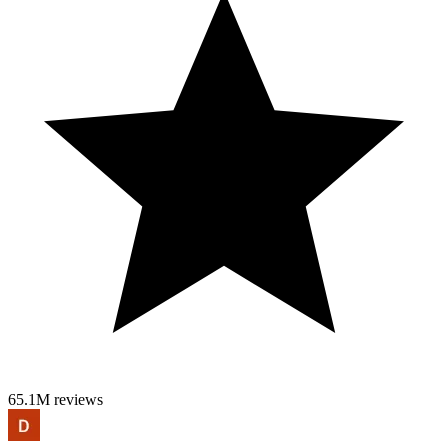
April 1967 Running time 131 minutes Budget $12 million Box
office $41.7 million
65.1M reviews