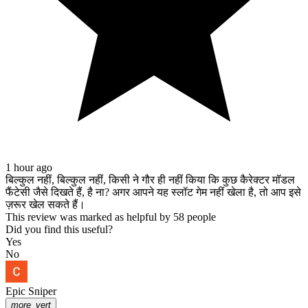
1 hour ago
बिल्कुल नहीं, बिल्कुल नहीं, किसी ने गौर ही नहीं किया कि कुछ कैरेक्टर मॉडल
फैंटेसी जैसे दिखते हैं, है ना? अगर आपने यह स्लॉट गेम नहीं खेला है, तो आप इसे
ज़रूर खेल सकते हैं।
This review was marked as helpful by 58 people
Did you find this useful?
Yes
No
Epic Sniper
more_vert