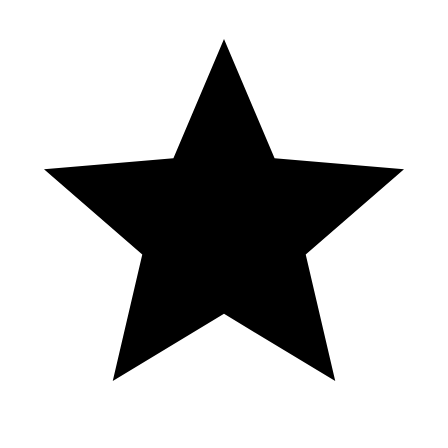
Pay By Mobile Casinos | México | ATC 2018: Lo Mejor Del Evento
Con Caliente.mx
Slots Jackpot Online
Sun And Moon
Solbet Casino
Casino
Slots Free
⚠️ Is Fortune
BURRO VAN
RANKIN
Driving Las Vegas Strip
Coins a LEGIT
ENTREVISTA A
- Mandalay Bay Hotel
Online Social
RAÚL JIMÉNEZ EN
@Las Vegas, Nevada
Casino? USA and
CALIENTE TV
Canada 🚨
¿Quieres ganar en el
Aviator? 🛩️ Tutorial
Los De La O Nogales
Sharon Stone in
Aviator
Sonora
Casino
#casinoenespañol
#aviator #casinoonline
Melbourne, city Crown Casino, beautiful
✅✅✅ ENLACE AL VERIFICADO CASINO ONLINE CON
DINERO REAL ▶ EN LOS COMENTARIOS DEBAJO DEL
VIDEO! Hola a todos, mi nombre es Daniel. Realmente amo los
juegos de azar y juego a los casinos en línea muy a menudo. ¡En mis
videos, te mostraré cómo jugar a las tragamonedas y cómo ganarlas!