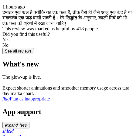
1 hours ago
टमाटर एक फल है क्योंकि यह एक फल है, ठीक वैसे ही जैसे आलू एक कंद है या
शकरकंद एक जड़ वाली सब्जी है। मेरे सिद्धांत के अनुसार, काली मिर्च को भी
एक फल की श्रेणी में रखा जाना चाहिए।
This review was marked as helpful by 418 people
Did you find this useful?
Yes
No
See all reviews
What's new
The glow‑up is live.
Expect shorter animations and smoother memory usage across tara
day matka chart.
flag
Flag as inappropriate
App support
expand_less
shield