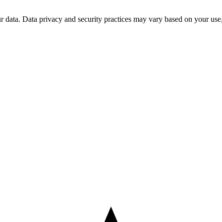
ur data. Data privacy and security practices may vary based on your us
 México | Como Ganar Dinero Creando Aplicaciones Gratis (Sin saber p
Winstar Casino Players Club
S TRIGGERED THE JACKPOT AT THE MORONGO
SCO
SOCAL CALIFORNIA!! #shorts #fyp #california
CIT
no Mabe Salón H Live Zapopan Jal. 17 octubre 2023
$65 
GAR RUSH 1000! 75 MILLION WIN! #max