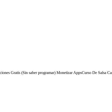
licaciones Gratis (Sin saber programar) Monetizar AppsCurso De