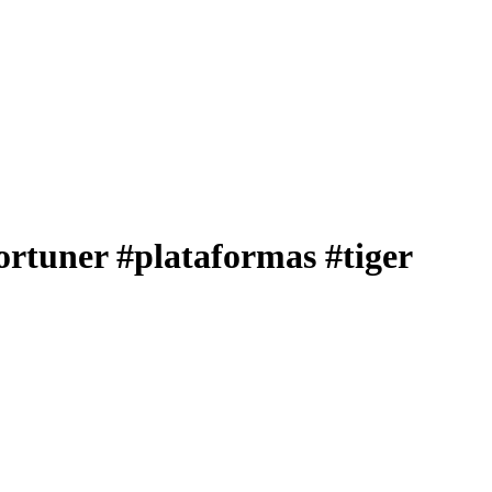
ortuner #plataformas #tiger