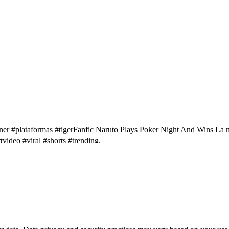
uner #plataformas #tigerFanfic Naruto Plays Poker Night And Wins La
video #viral #shorts #trending.