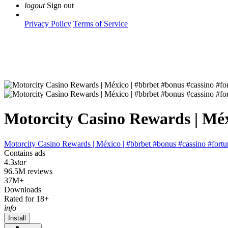
logout
Sign out
Privacy Policy
Terms of Service
Motorcity Casino Rewards | Méx
Motorcity Casino Rewards | México | #bbrbet #bonus #cassino #fortun
Contains ads
4.3
star
96.5M reviews
37M+
Downloads
Rated for 18+
info
Install