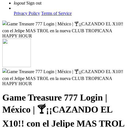
logout
Sign out
Privacy Policy
Terms of Service
Game Treasure 777 Login |
México | 🍸¡¡CAZANDO EL
X10!! con el Jelipe MAS TROL