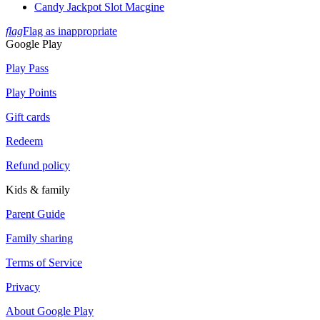
Candy Jackpot Slot Macgine
flag
Flag as inappropriate
Google Play
Play Pass
Play Points
Gift cards
Redeem
Refund policy
Kids & family
Parent Guide
Family sharing
Terms of Service
Privacy
About Google Play