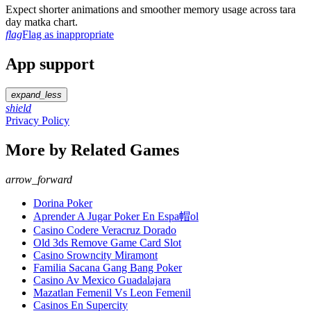
Expect shorter animations and smoother memory usage across tara
day matka chart.
flag
Flag as inappropriate
App support
expand_less
shield
Privacy Policy
More by Related Games
arrow_forward
Dorina Poker
Aprender A Jugar Poker En Espa帽ol
Casino Codere Veracruz Dorado
Old 3ds Remove Game Card Slot
Casino Srowncity Miramont
Familia Sacana Gang Bang Poker
Casino Av Mexico Guadalajara
Mazatlan Femenil Vs Leon Femenil
Casinos En Supercity