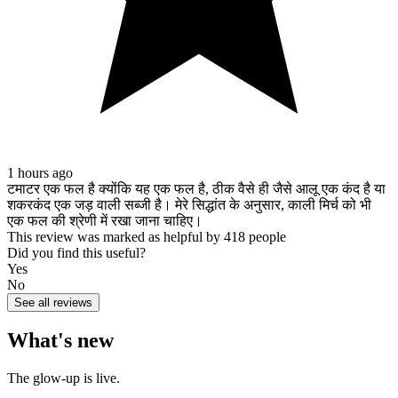
1 hours ago
टमाटर एक फल है क्योंकि यह एक फल है, ठीक वैसे ही जैसे आलू एक कंद है या
शकरकंद एक जड़ वाली सब्जी है। मेरे सिद्धांत के अनुसार, काली मिर्च को भी
एक फल की श्रेणी में रखा जाना चाहिए।
This review was marked as helpful by 418 people
Did you find this useful?
Yes
No
See all reviews
What's new
The glow‑up is live.