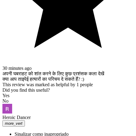
30 minutes ago
अपनी घबराहट को शांत करने के लिए कुछ प्रशंसक कला देखें
क्या आप ताइपेई हत्यारों का परिचय दे सकते हैं? :)
This review was marked as helpful by 1 people
Did you find this useful?
Yes
No
Heroic Dancer
more_vert
Sinalizar como inapropriado