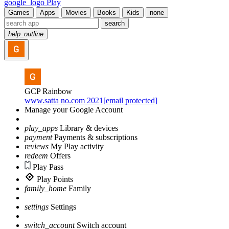
google_logo Play
Games
Apps
Movies
Books
Kids
none
search
help_outline
GCP Rainbow
www.satta no.com 2021[email protected]
Manage your Google Account
play_apps
Library & devices
payment
Payments & subscriptions
reviews
My Play activity
redeem
Offers
Play Pass
Play Points
family_home
Family
settings
Settings
switch_account
Switch account