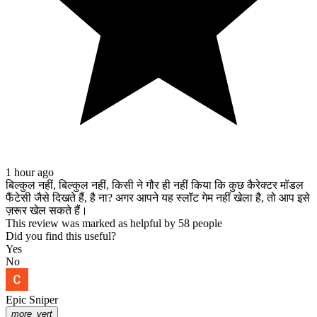
1 hour ago
बिल्कुल नहीं, बिल्कुल नहीं, किसी ने गौर ही नहीं किया कि कुछ कैरेक्टर मॉडल
फैंटेसी जैसे दिखते हैं, है ना? अगर आपने यह स्लॉट गेम नहीं खेला है, तो आप इसे
ज़रूर खेल सकते हैं।
This review was marked as helpful by 58 people
Did you find this useful?
Yes
No
Epic Sniper
more_vert