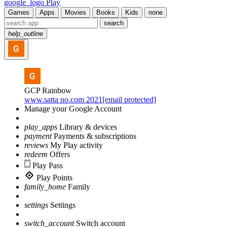
google_logo Play
Games
Apps
Movies
Books
Kids
none
search
help_outline
GCP Rainbow
www.satta no.com 2021[email protected]
Manage your Google Account
play_apps
Library & devices
payment
Payments & subscriptions
reviews
My Play activity
redeem
Offers
Play Pass
Play Points
family_home
Family
settings
Settings
switch_account
Switch account