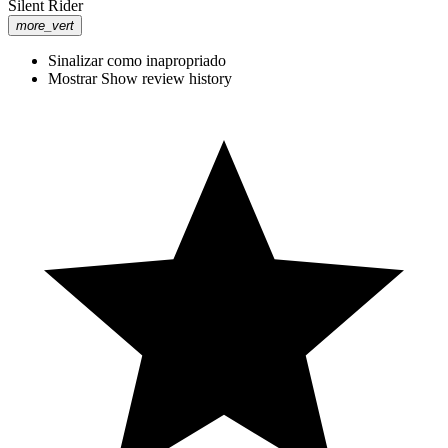
Silent Rider
more_vert
Sinalizar como inapropriado
Mostrar Show review history