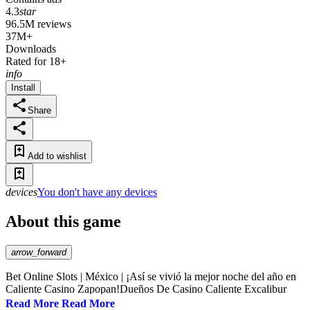
4.3
star
96.5M reviews
37M+
Downloads
Rated for 18+
info
Install
Share
Add to wishlist
devices
You don't have any devices
About this game
arrow_forward
Bet Online Slots | México | ¡Así se vivió la mejor noche del año en
Caliente Casino Zapopan!Dueños De Casino Caliente Excalibur
Resort Tower Two Queens RoomCasinos On Line Mexico Para
Read More