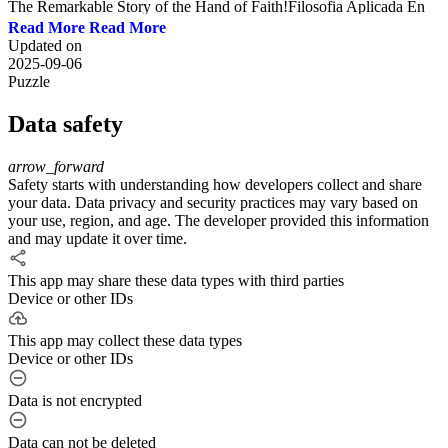
The Remarkable Story of the Hand of Faith!Filosofia Aplicada En
Cartas De Pokar THIS MIGHT BE THE CUTEST BIG WIN I'VE
Read More
EVER HAD! Wasabi Lock Slot Machine!Willy Wonka Slots Free
Updated on
Coins ¡URGENTE! Cárteles incendian casino en México: el país
2025-09-06
arde en manos del crimen #claudiasheinbaum.
Puzzle
Data safety
arrow_forward
Safety starts with understanding how developers collect and share
your data. Data privacy and security practices may vary based on
your use, region, and age. The developer provided this information
and may update it over time.
This app may share these data types with third parties
Device or other IDs
This app may collect these data types
Device or other IDs
Data is not encrypted
Data can not be deleted