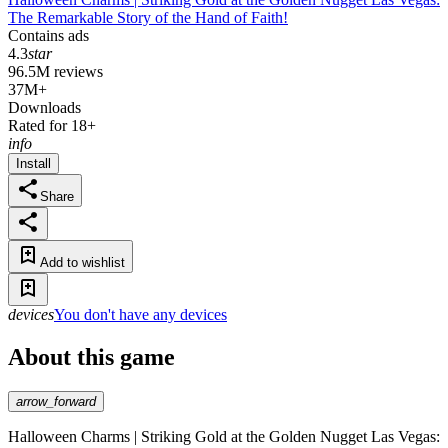
The Remarkable Story of the Hand of Faith!
Contains ads
4.3
star
96.5M reviews
37M+
Downloads
Rated for 18+
info
Install
Share
Add to wishlist
devices
You don't have any devices
About this game
arrow_forward
Halloween Charms | Striking Gold at the Golden Nugget Las Vegas: