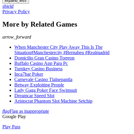
expand_less
shield
Privacy Policy
More by Related Games
arrow_forward
When Manchester City Play Away This Is The
Situation#Manchestercity #Bernabeu #Realmadrid
Domicilio Gran Casino Torreon
Buffalo Casino App Para Pc
Turnkey Casino Business
Inca7bar Poker
Carnevale Casino Tlalnepantla
Betway Exploiting People
Lady Gaga Poker Face Swimsuit
Dreamcar Speed Slot
Aristocrat Phantom Slot Machine Setchip
flag
Flag as inappropriate
Google Play
Play Pass