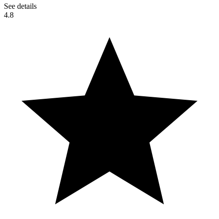
See details
4.8
Halloween Charms | Striking Gold at the Golden Nugget Las Vegas:
The Remarkable Story of the Hand of Faith!
Casino Pc
Casino Win Win
Casino Casimba
Game
IMÁGENES
Aloha Shoyu 75th 🎭
CARRERA
5 Pasos de Salsa Casino |
CASINO DE
The Orleans Hotel and
Daiver y Andrea
MEXICALI
Casino Las Vegas
13 OCT 2019
YA LLEGO
NEW "MONEY
MAQUINA
LA
STASH" & Triple Pop
TRAGAMONEDAS!
VARIEDA' /
on "FU FENG BAO
DERRUMBANDO
Presentacion
BAO" #pechanga
LOS TRONOS! #dinero
Diego Diaz
#casino #slotmachine
#foryou #slotmachine
Casino Life
#bonus #bigwin
#money #coin
GTA Heist Maximum Payouts
Mis Marcadores México.La Guía de Apuestas Deportivas 100%
Mexicana https://mis.marcadores.net/ ¡Conoce el mundo de las