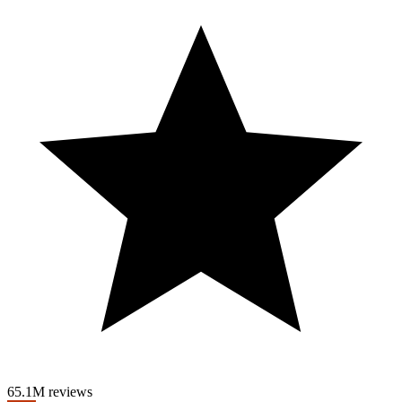
regalo.online 👉 Contrata INTERNET INTERNACIONAL con
HOLAFLY usando el código de descuento:
SUDAKASVIAJEROS https://holafly.sjv.io/e1Avqz 👉 Adquiere
un seguro de salud usando el código de descuento:
SUDAKASVIAJEROS https://assist-365.com/co/?
voucher=SUDAKASVIAJEROS 👉 Contrata nuestros servicios de
Marketing Digital y Tecnologia en www.elnomadadigital.site
Muchas Gracias 😄🎁 📺 👉 Suscríbete y sigue nuestra aventura ▼
Visita nuestro WebSite y redes sociales para ver relatos y Fotos de
nuestra aventura por Suramérica y ahora Norte y Centro América▼
: ✅Web Site: https://www.sudakasviajeros.com/ ✅Facebook:
https://www.facebook.com/sudakasviajeros/ ✅Instagram:
https://www.instagram.com/sudakasviajeros ✅WhatsApp:
WA.ME/573025277193
Feeling Lucky today on new game
Monday: Golden Date on Chumba
Casino! #rdrslotadventures
#заносынедели #занос #слоты #казино #заносы
#казиноонлайн #онлайнказино #стримказиноонлайн
65.1M reviews