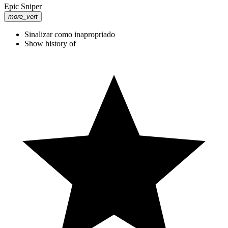
Epic Sniper
more_vert
Sinalizar como inapropriado
Show history of