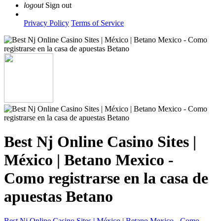
logout
Sign out
Privacy Policy
Terms of Service
Best Nj Online Casino Sites |
México | Betano Mexico -
Como registrarse en la casa de
apuestas Betano
Best Nj Online Casino Sites | México | Betano Mexico - Como