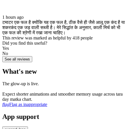
1 hours ago
टमाटर एक फल है क्योंकि यह एक फल है, ठीक वैसे ही जैसे आलू एक कंद है या
शकरकंद एक जड़ वाली सब्जी है। मेरे सिद्धांत के अनुसार, काली मिर्च को भी
एक फल की श्रेणी में रखा जाना चाहिए।
This review was marked as helpful by 418 people
Did you find this useful?
Yes
No
See all reviews
What's new
The glow‑up is live.
Expect shorter animations and smoother memory usage across tara
day matka chart.
flag
Flag as inappropriate
App support