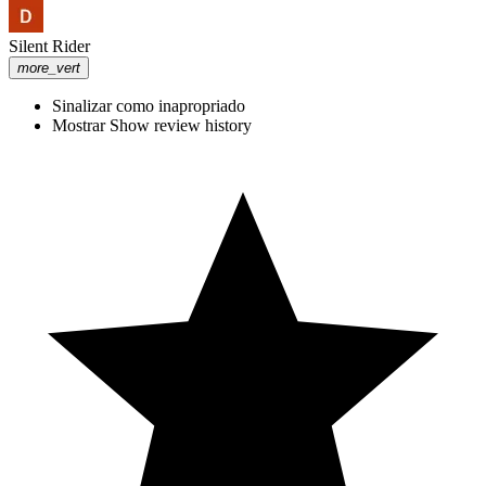
depósito, casino indiana, bono sin deposito ice casino, información
de bono caliente casino, bono de inicio casino, bono de casino
Silent Rider
online, bono casino jugabet, bono casino juegging, bono casino
juegalo, bono jet casino, como jugar bono de casino en 1win, juegos
more_vert
de casino bono sin deposito, como jugar el bono de casino en
Sinalizar como inapropriado
apuesta total, casino de san juan del bono san juan, juegos de casino
Mostrar Show review history
bono gratis, juegos de casino con bono de bienvenida sin depósito,
juegos de casino con bono de bienvenida gratis, que juegos puedo
jugar con el bono de caliente casino, juego de casino con bono,
bono casino kirolbet, bono kudos casino, casino kentucky, keno
casino, king of cash, casino kickapoo, bono de luckia casino 10 mil,
bono casino luckia, bono casino las vegas, bono casino la tinka,
codigo de bono leon casino, como liberar bono de casino 1win,
cómo liberar bono de casino, casino life bono de bienvenida, juegos
de casino de las vegas, casino en linea con bono de bienvenida, qué
casino en línea da bono de bienvenida,
El Complejo Militar Industrial de los
E.E.U.U. 1/6
PinUp Casino É Confiável Mesmo? PinUp Casino como se
cadastrar? PinUp Casino código promocional? ✅ Faça seu
Cadastro: https://bit.ly/pinupcasinobet ✅ Faça seu Cadastro:
https://bit.ly/pinupcasinobet Olá Pessoal estou gravando este vídeo