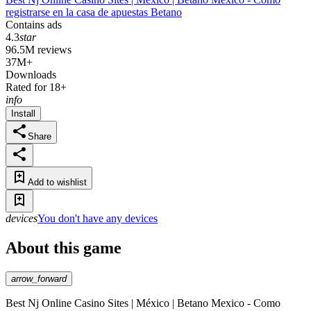
registrarse en la casa de apuestas Betano
Contains ads
4.3
star
96.5M reviews
37M+
Downloads
Rated for 18+
info
Install
Share
Add to wishlist
devices
You don't have any devices
About this game
arrow_forward
Best Nj Online Casino Sites | México | Betano Mexico - Como