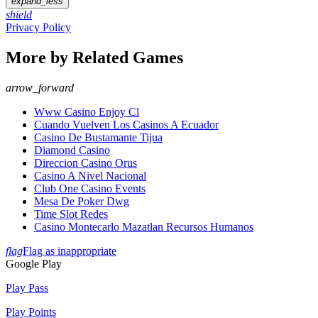
expand_less
shield
Privacy Policy
More by Related Games
arrow_forward
Www Casino Enjoy Cl
Cuando Vuelven Los Casinos A Ecuador
Casino De Bustamante Tijua
Diamond Casino
Direccion Casino Orus
Casino A Nivel Nacional
Club One Casino Events
Mesa De Poker Dwg
Time Slot Redes
Casino Montecarlo Mazatlan Recursos Humanos
flag
Flag as inappropriate
Google Play
Play Pass
Play Points