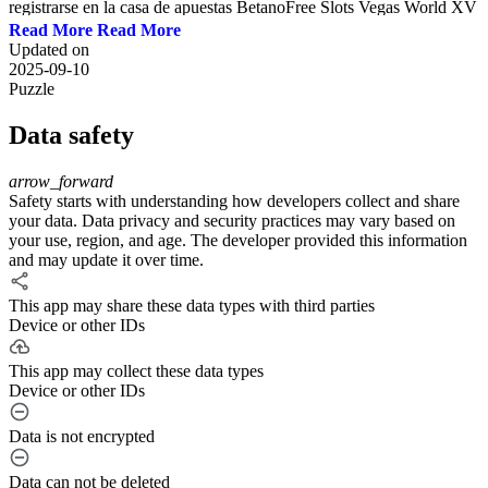
registrarse en la casa de apuestas BetanoFree Slots Vegas World XV
AÑOS MARIANA DIAMANTE CONDESA 01JN2019
Read More
OKCasino Dorado Cali Schlechte Freispiele in Indian Ruby
Updated on
!!!#casino.
2025-09-10
Puzzle
Data safety
arrow_forward
Safety starts with understanding how developers collect and share
your data. Data privacy and security practices may vary based on
your use, region, and age. The developer provided this information
and may update it over time.
This app may share these data types with third parties
Device or other IDs
This app may collect these data types
Device or other IDs
Data is not encrypted
Data can not be deleted