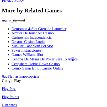
Privacy Policy
More by Related Games
arrow_forward
Demoman 4-Slot Grenade Launcher
Arreter De Jouer Au Casino
Casinos En Independencia
Dreams Casino Login
Mini Itx Case With Pci Slot
Poker Instrucciones
Games Williams Slot
Centros De Mesas De Poker Para 15 A帽os
Ccdpshare Doble Down Casino
Como Ganar En El Casino Online
flag
Flag as inappropriate
Google Play
Play Pass
Play Points
Gift cards