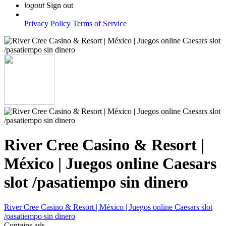
logout
Sign out
Privacy Policy
Terms of Service
River Cree Casino & Resort |
México | Juegos online Caesars
slot /pasatiempo sin dinero
River Cree Casino & Resort | México | Juegos online Caesars slot
/pasatiempo sin dinero
Contains ads