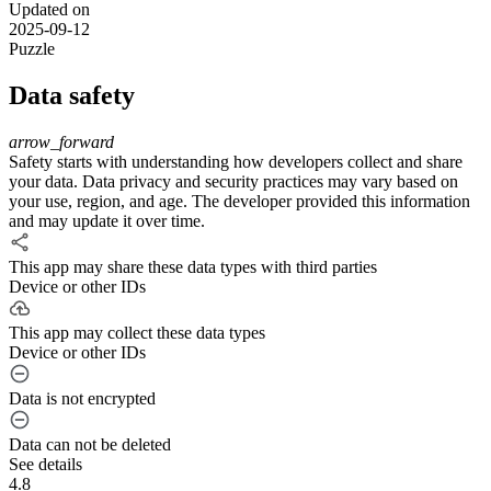
Hard Rock Hotel Transformation Update 06 27 2025.
Updated on
2025-09-12
Puzzle
Data safety
arrow_forward
Safety starts with understanding how developers collect and share
your data. Data privacy and security practices may vary based on
your use, region, and age. The developer provided this information
and may update it over time.
This app may share these data types with third parties
Device or other IDs
This app may collect these data types
Device or other IDs
Data is not encrypted
Data can not be deleted
See details
4.8