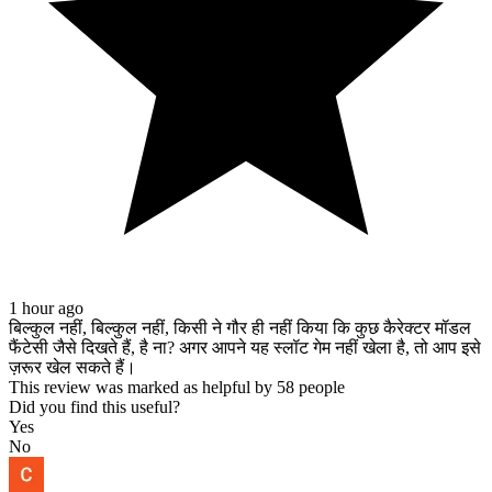
1 hour ago
बिल्कुल नहीं, बिल्कुल नहीं, किसी ने गौर ही नहीं किया कि कुछ कैरेक्टर मॉडल
फैंटेसी जैसे दिखते हैं, है ना? अगर आपने यह स्लॉट गेम नहीं खेला है, तो आप इसे
ज़रूर खेल सकते हैं।
This review was marked as helpful by 58 people
Did you find this useful?
Yes
No