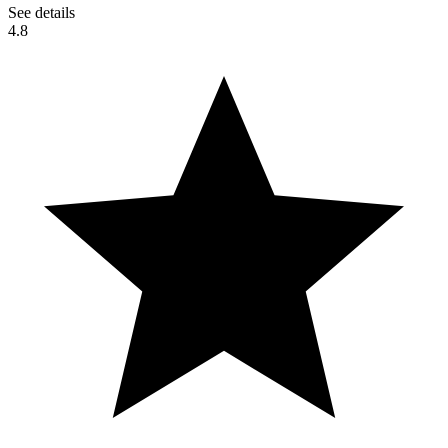
See details
4.8
Zuula Casino | México | VIDEO POKER JULY 25 pt 1 of 3 - Pala
Casino - Super Times Pay - Jacks or Better 9/6, $6 Bets
Bally's Casino Pa
88 Fortunes Slots
Mcluck Slots
당신도 주인공이 될수
MGM Macau, a
luxury integrated
있습니다. #memes #웃
Parts Of Broadway
resort in China's
으면 #money
To Close For Good
#MGM #macau
#automobile #funny
Near Casino
#casino #reshorts
#motivation #space
#shorts
#casino
El Gran Robo (2016)
Así de sucio están los
Película de Acción
baños el Hotel y
5 lion 🦁 megaways
Completa - Michael
Casino OYO de Las
1075x
McKell, Sidney
Vegas Nevada #100
Livingstone, Robert
#vegas #lasvegas
Putt
Bet365 jogo grátis prize matcher -
23/05/25 #bet365 #casino
En este video, explorarás el Luxor Hotel & Casino, el hotel y casino