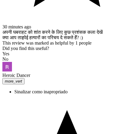
30 minutes ago
अपनी घबराहट को शांत करने के लिए कुछ प्रशंसक कला देखें
क्या आप ताइपेई हत्यारों का परिचय दे सकते हैं? :)
This review was marked as helpful by 1 people
Did you find this useful?
Yes
No
Heroic Dancer
more_vert
Sinalizar como inapropriado