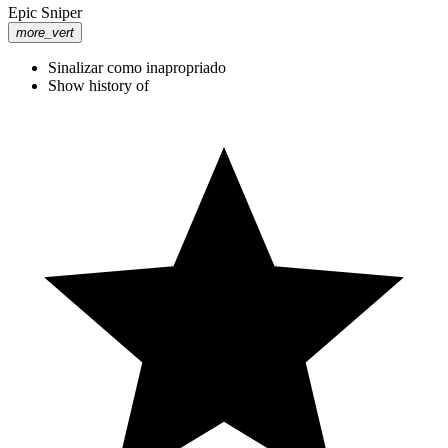
Epic Sniper
more_vert
Sinalizar como inapropriado
Show history of