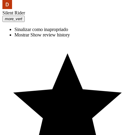
Silent Rider
more_vert
Sinalizar como inapropriado
Mostrar Show review history