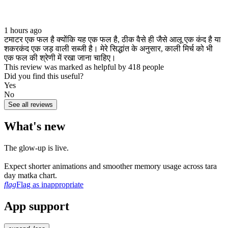
1 hours ago
टमाटर एक फल है क्योंकि यह एक फल है, ठीक वैसे ही जैसे आलू एक कंद है या
शकरकंद एक जड़ वाली सब्जी है। मेरे सिद्धांत के अनुसार, काली मिर्च को भी
एक फल की श्रेणी में रखा जाना चाहिए।
This review was marked as helpful by 418 people
Did you find this useful?
Yes
No
See all reviews
What's new
The glow‑up is live.
Expect shorter animations and smoother memory usage across tara
day matka chart.
flag
Flag as inappropriate
App support