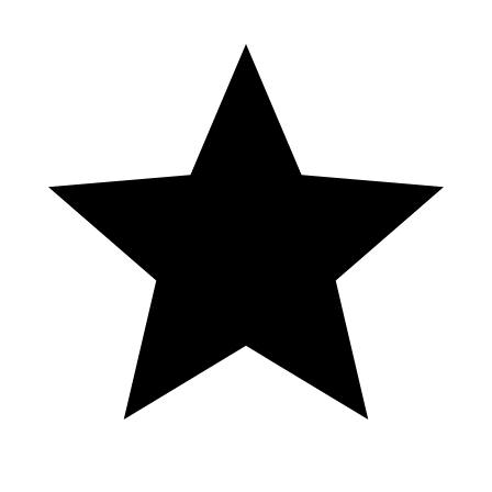
Los Claxons - Cualquier Forma De Amor (Casino Monterrey -
Marzo 2011)
Equally important, is Luxury Casino
Mobile. 100 Free Spins
www.rucafe.com.co El Festival Salsa Casino Cali 2015 organizado
por la Compañía Artística Rucafé, es un evento con el objetivo de
generar una instancia de comunicación con distintos parámetros de
aprendizaje, mediante la formación integrativa e intercambio
cultural, evidenciando las diferentes técnicas y producciones
artísticas como medio de entretenimiento, educación, vínculo social
y fraterno entre los distintas regiones, academias y variados grupos
que se unen desde un estilo para estrechar lazos que alimentan el
espíritu y fortalecen el instrumento cuerpo. Resaltando, que el
FESTIVAL SALSA CASINO tiene carácter de encuentro,
intercambio artístico y no de competencia. Compañía Artistica
Rucafe Un estilo de baile...Un estilo de vida Carrera 36 No. 8-49
Barrio El Templete - Cali Colombia Tel: 556 03 00