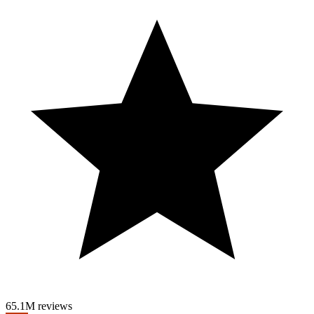
65.1M reviews