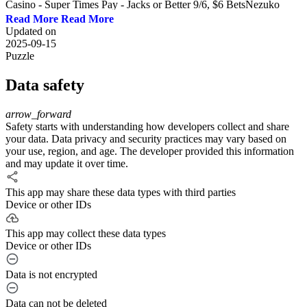
Casino - Super Times Pay - Jacks or Better 9/6, $6 BetsNezuko
Poker Face Juegos de Casino Mexicano Feria de Aguascalientes
Read More
produccionesylPenny Slot Fre Games Machies Panahon Nanaman -
Updated on
Rivermaya The Reunion 2024 Pechanga Casino Temecula CA.
2025-09-15
Puzzle
Data safety
arrow_forward
Safety starts with understanding how developers collect and share
your data. Data privacy and security practices may vary based on
your use, region, and age. The developer provided this information
and may update it over time.
This app may share these data types with third parties
Device or other IDs
This app may collect these data types
Device or other IDs
Data is not encrypted
Data can not be deleted