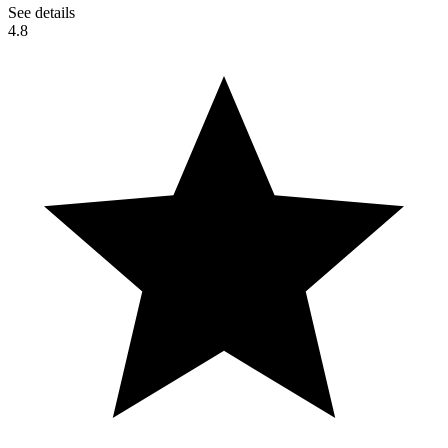
See details
4.8
Spin City 777 | México | Money Bags Makes a Mint up to $50 bet.
#winstar #choctaw #slotmachines #casino
Play Las
Vegas Slots
Lucky Cash Casino
777 Firefrog Casino
Online
Tropicana Casino
Implosion #tropicana
Tuscany Suites
ПОЖАДНИЧАЛ В
#casino #lasvegas
& Casino, Las
FRUIT COCKTAIL
#implosion
Vegas
и…
#tropicanaimplosion #fyp
#strip
How to
500k VIP Black Jack
NEVER Pay
La PATATA CALIENTE |
#casino #gambling
RESORT
LA CASA DE LOS
#linebet #shortvideo
FEES in Las
JUEGOS 1X02
#viralvideo #blackjack
Vegas Again
ΨΙΛΟΚΑΤΑΛΑΒΕΣ: GENDER REVEAL
στην Ελλάδα | Raftas
LINKS IN THE PINNED COMMENT Tags: legal casino in