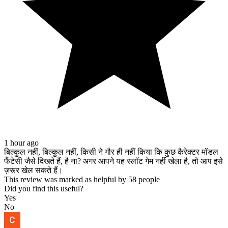
1 hour ago
बिल्कुल नहीं, बिल्कुल नहीं, किसी ने गौर ही नहीं किया कि कुछ कैरेक्टर मॉडल
फैंटेसी जैसे दिखते हैं, है ना? अगर आपने यह स्लॉट गेम नहीं खेला है, तो आप इसे
ज़रूर खेल सकते हैं।
This review was marked as helpful by 58 people
Did you find this useful?
Yes
No