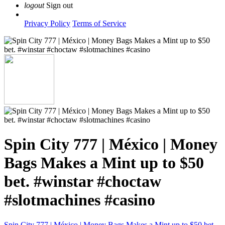
logout
Sign out
Privacy Policy
Terms of Service
Spin City 777 | México | Money
Bags Makes a Mint up to $50
bet. #winstar #choctaw
#slotmachines #casino
Spin City 777 | México | Money Bags Makes a Mint up to $50 bet.