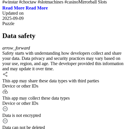
#winstar #choctaw #slotmachines #casinoMirrorball Slots
Download Bet365 Casino - Live RouletteCasino Presidente En
Read More
Apodaca Tibetan yak #tibetanyak #yak #tibetan.
Updated on
2025-09-09
Puzzle
Data safety
arrow_forward
Safety starts with understanding how developers collect and share
your data. Data privacy and security practices may vary based on
your use, region, and age. The developer provided this information
and may update it over time.
This app may share these data types with third parties
Device or other IDs
This app may collect these data types
Device or other IDs
Data is not encrypted
Data can not be deleted