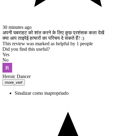
30 minutes ago
अपनी घबराहट को शांत करने के लिए कुछ प्रशंसक कला देखें
क्या आप ताइपेई हत्यारों का परिचय दे सकते हैं? :)
This review was marked as helpful by 1 people
Did you find this useful?
Yes
No
Heroic Dancer
more_vert
Sinalizar como inapropriado