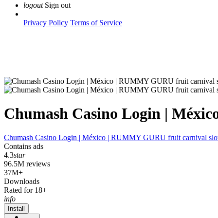
logout
Sign out
Privacy Policy
Terms of Service
Chumash Casino Login | México
Chumash Casino Login | México | RUMMY GURU fruit carnival slo
Contains ads
4.3
star
96.5M reviews
37M+
Downloads
Rated for 18+
info
Install