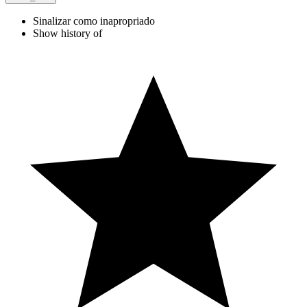
Sinalizar como inapropriado
Show history of