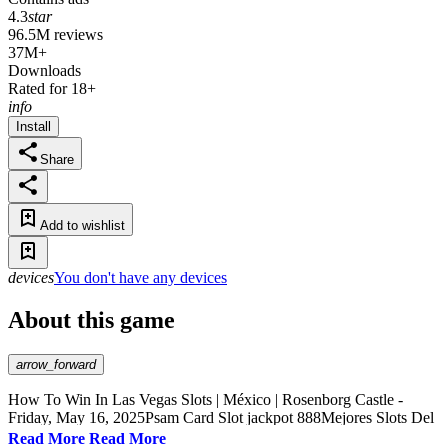
4.3
star
96.5M reviews
37M+
Downloads
Rated for 18+
info
Install
Share
Add to wishlist
devices
You don't have any devices
About this game
arrow_forward
How To Win In Las Vegas Slots | México | Rosenborg Castle -
Friday, May 16, 2025Psam Card Slot jackpot 888Mejores Slots Del
Casino Paf Casino edit || Shook ones part 2.
Read More