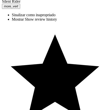
Silent Rider
@CalientedeDgo @CalientemxTV
more_vert
OKADA #casino #philippines #gambling
Sinalizar como inapropriado
Mostrar Show review history
Today we are trying Palms $65 all you can eat lobster & crab night
in Las Vegas! This runs Wednesdays and Thursdays from 2pm-9pm.
Does the quality justify the price tag? Let's find out! 📧 For Business
Inquiries E-mail:
[email protected]
🥰 Support My Channel: Patreon
- http://patreon.com/travelruby Paypal - http://paypal.me/travelrubyyt
Youtube Membership - http://youtube.com/travelruby/join 🎰 Ruby
Slots Channel: https://www.youtube.com/@Ruby-Slots 📸 Follow
Me on Instagram: https://instagram.com/travelrubyyt 👘 Travel Ruby
Merch: https://travel-ruby.creator-spring.com/ 🎥 Gear: Main
Camera - https://amzn.to/3oQ2c2L Main Vlog Lens -
https://amzn.to/3P7zJjG 2nd Camera - https://amzn.to/3c5sjsX 2nd
Vlog Lens - https://amzn.to/3yvZSOi Zoom Lens -
https://amzn.to/3fB3FBm Main Mic - https://amzn.to/3yHO3Vo
GoPro Hero 8 - https://amzn.to/3f8YtW6 Main Gimbal -
https://amzn.to/2TdAmgA iPhone Gimbal - https://amzn.to/3u7zQ0d
#LasVegas